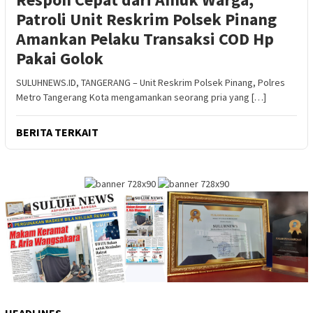
Patroli Unit Reskrim Polsek Pinang
Amankan Pelaku Transaksi COD Hp
Pakai Golok
SULUHNEWS.ID, TANGERANG – Unit Reskrim Polsek Pinang, Polres
Metro Tangerang Kota mengamankan seorang pria yang […]
BERITA TERKAIT
HEADLINES