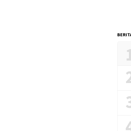
BERIT