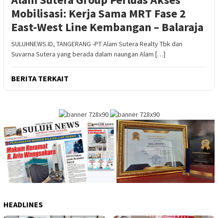
Mobilisasi: Kerja Sama MRT Fase 2
East-West Line Kembangan – Balaraja
SULUHNEWS.ID, TANGERANG -PT Alam Sutera Realty Tbk dan
Suvarna Sutera yang berada dalam naungan Alam […]
BERITA TERKAIT
HEADLINES