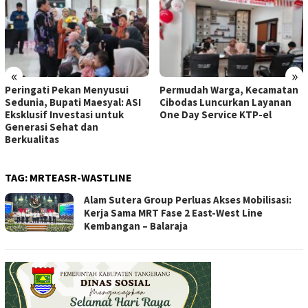
«
»
Peringati Pekan Menyusui
Permudah Warga, Kecamatan
Sedunia, Bupati Maesyal: ASI
Cibodas Luncurkan Layanan
Eksklusif Investasi untuk
One Day Service KTP-el
Generasi Sehat dan
Berkualitas
TAG:
MRTEASR-WASTLINE
Alam Sutera Group Perluas Akses Mobilisasi:
Kerja Sama MRT Fase 2 East-West Line
Kembangan – Balaraja