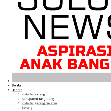
Berita
Banten
Kota Tangerang
Kabupaten Tangerang
Kota Tangerang Selatan
Serang