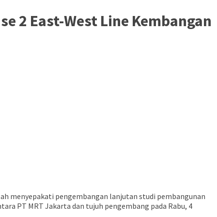
ase 2 East-West Line Kembangan
telah menyepakati pengembangan lanjutan studi pembangunan
ntara PT MRT Jakarta dan tujuh pengembang pada Rabu, 4