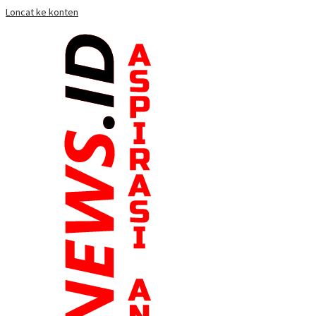
Loncat ke konten