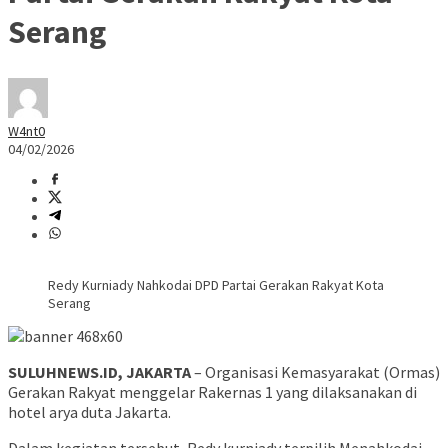
Serang
W4nt0
04/02/2026
Redy Kurniady Nahkodai DPD Partai Gerakan Rakyat Kota
Serang
SULUHNEWS.ID, JAKARTA
– Organisasi Kemasyarakat (Ormas)
Gerakan Rakyat menggelar Rakernas 1 yang dilaksanakan di
hotel arya duta Jakarta.