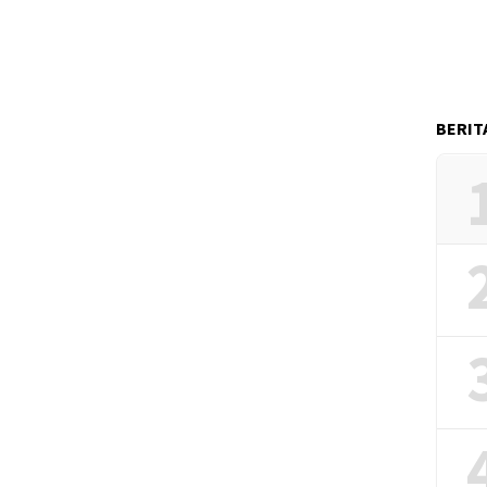
BERIT