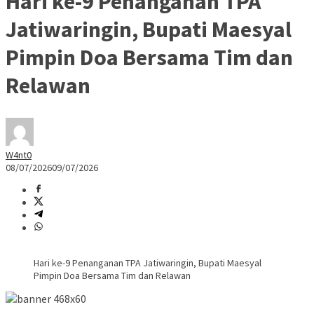
Hari ke-9 Penanganan TPA
Jatiwaringin, Bupati Maesyal
Pimpin Doa Bersama Tim dan
Relawan
W4nt0
08/07/2026
09/07/2026
Hari ke-9 Penanganan TPA Jatiwaringin, Bupati Maesyal
Pimpin Doa Bersama Tim dan Relawan