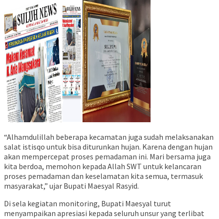
“Alhamdulillah beberapa kecamatan juga sudah melaksanakan
salat istisqo untuk bisa diturunkan hujan. Karena dengan hujan
akan mempercepat proses pemadaman ini. Mari bersama juga
kita berdoa, memohon kepada Allah SWT untuk kelancaran
proses pemadaman dan keselamatan kita semua, termasuk
masyarakat,” ujar Bupati Maesyal Rasyid.
Di sela kegiatan monitoring, Bupati Maesyal turut
menyampaikan apresiasi kepada seluruh unsur yang terlibat