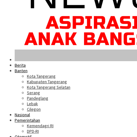
Berita
Banten
Kota Tangerang
Kabupaten Tangerang
Kota Tangerang Selatan
Serang
Pandeglang
Lebak
Cilegon
Nasional
Pemerintahan
Kemendagri RI
DPD-RI
Otomotif