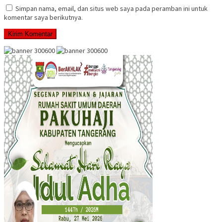
Simpan nama, email, dan situs web saya pada peramban ini untuk
komentar saya berikutnya.