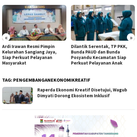
«
»
Ardi Irawan Resmi Pimpin
Dilantik Serentak, TP PKK,
Kelurahan Sangiang Jaya,
Bunda PAUD dan Bunda
Siap Perkuat Pelayanan
Posyandu Kecamatan Siap
Masyarakat
Perkuat Pelayanan Anak
TAG:
PENGEMBANGANEKONOMIKREATIF
Raperda Ekonomi Kreatif Disetujui, Wagub
Dimyati Dorong Ekosistem Inklusif