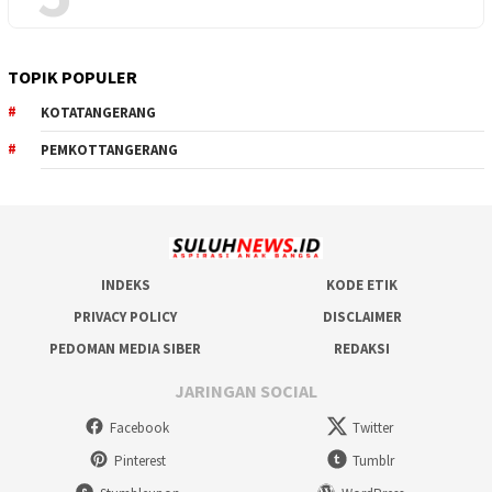
TOPIK POPULER
KOTATANGERANG
PEMKOTTANGERANG
INDEKS
KODE ETIK
PRIVACY POLICY
DISCLAIMER
PEDOMAN MEDIA SIBER
REDAKSI
JARINGAN SOCIAL
Facebook
Twitter
Pinterest
Tumblr