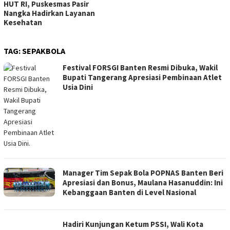
HUT RI, Puskesmas Pasir
Nangka Hadirkan Layanan
Kesehatan
TAG:
SEPAKBOLA
Festival FORSGI Banten Resmi Dibuka, Wakil
Bupati Tangerang Apresiasi Pembinaan Atlet
Usia Dini
Manager Tim Sepak Bola POPNAS Banten Beri
Apresiasi dan Bonus, Maulana Hasanuddin: Ini
Kebanggaan Banten di Level Nasional
Hadiri Kunjungan Ketum PSSI, Wali Kota