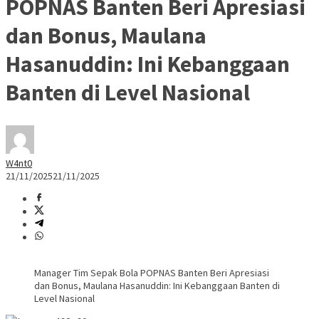
POPNAS Banten Beri Apresiasi
dan Bonus, Maulana
Hasanuddin: Ini Kebanggaan
Banten di Level Nasional
W4nt0
21/11/2025
21/11/2025
Manager Tim Sepak Bola POPNAS Banten Beri Apresiasi
dan Bonus, Maulana Hasanuddin: Ini Kebanggaan Banten di
Level Nasional