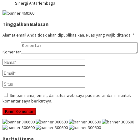
Sinergi Antarlembaga
Tinggalkan Balasan
Alamat email Anda tidak akan dipublikasikan.
Ruas yang wajib ditandai
*
Komentar
Simpan nama, email, dan situs web saya pada peramban ini untuk
komentar saya berikutnya.
Berita Utama