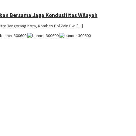
pkan Bersama Jaga Kondusifitas Wilayah
tro Tangerang Kota, Kombes Pol Zain Dwi […]