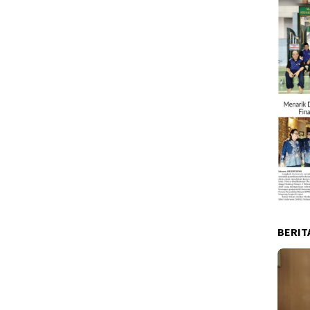
BERIT