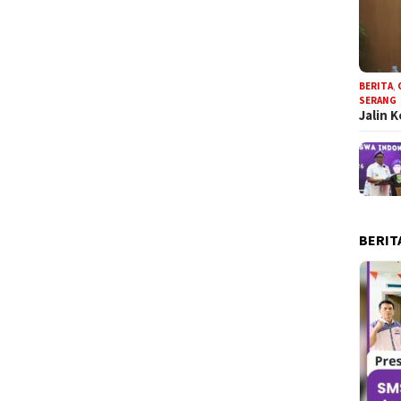
BERITA
,
SERANG
Jalin 
BERIT