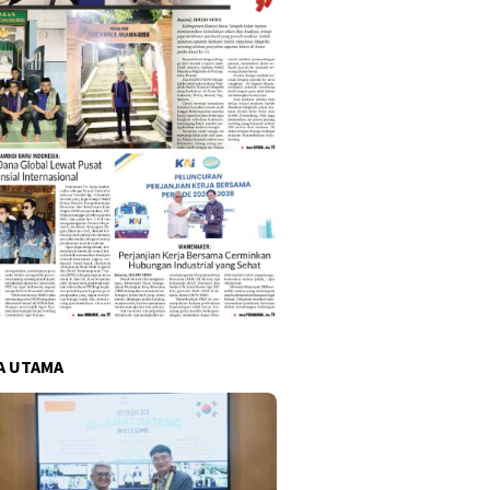
A UTAMA