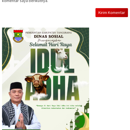
komentar saya berikutnya.