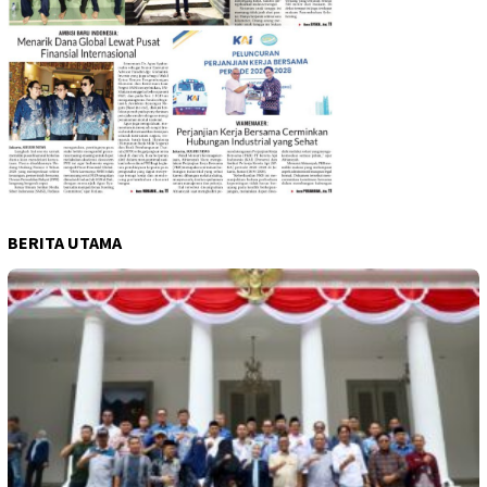
BERITA UTAMA