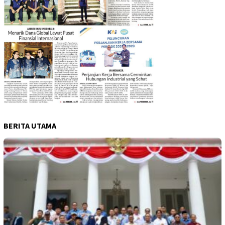
BERITA UTAMA