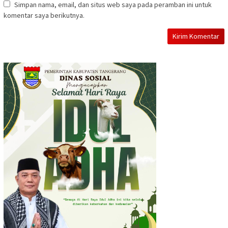
Simpan nama, email, dan situs web saya pada peramban ini untuk
komentar saya berikutnya.