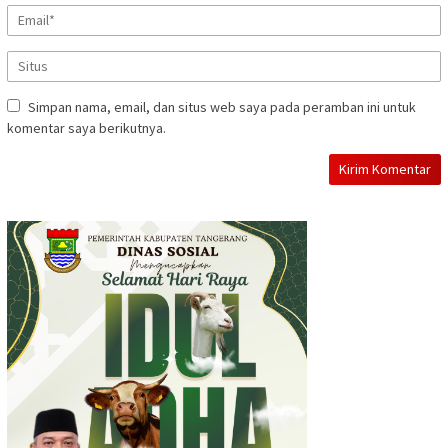
Simpan nama, email, dan situs web saya pada peramban ini untuk
komentar saya berikutnya.