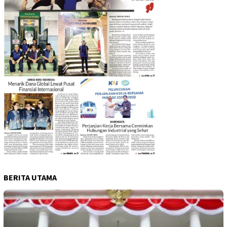
BERITA UTAMA