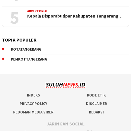
5
ADVERTORIAL
Kepala Disporabudpar Kabupaten Tangerang…
TOPIK POPULER
KOTATANGERANG
PEMKOTTANGERANG
INDEKS
KODE ETIK
PRIVACY POLICY
DISCLAIMER
PEDOMAN MEDIA SIBER
REDAKSI
JARINGAN SOCIAL