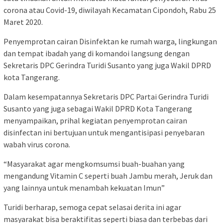
corona atau Covid-19, diwilayah Kecamatan Cipondoh, Rabu 25
Maret 2020.
Penyemprotan cairan Disinfektan ke rumah warga, lingkungan
dan tempat ibadah yang di komandoi langsung dengan
Sekretaris DPC Gerindra Turidi Susanto yang juga Wakil DPRD
kota Tangerang.
Dalam kesempatannya Sekretaris DPC Partai Gerindra Turidi
Susanto yang juga sebagai Wakil DPRD Kota Tangerang
menyampaikan, prihal kegiatan penyemprotan cairan
disinfectan ini bertujuan untuk mengantisipasi penyebaran
wabah virus corona.
“Masyarakat agar mengkomsumsi buah-buahan yang
mengandung Vitamin C seperti buah Jambu merah, Jeruk dan
yang lainnya untuk menambah kekuatan Imun”
Turidi berharap, semoga cepat selasai derita ini agar
masyarakat bisa beraktifitas seperti biasa dan terbebas dari