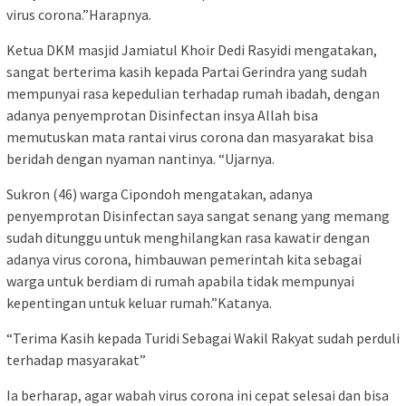
virus corona.”Harapnya.
Ketua DKM masjid Jamiatul Khoir Dedi Rasyidi mengatakan,
sangat berterima kasih kepada Partai Gerindra yang sudah
mempunyai rasa kepedulian terhadap rumah ibadah, dengan
adanya penyemprotan Disinfectan insya Allah bisa
memutuskan mata rantai virus corona dan masyarakat bisa
beridah dengan nyaman nantinya. “Ujarnya.
Sukron (46) warga Cipondoh mengatakan, adanya
penyemprotan Disinfectan saya sangat senang yang memang
sudah ditunggu untuk menghilangkan rasa kawatir dengan
adanya virus corona, himbauwan pemerintah kita sebagai
warga untuk berdiam di rumah apabila tidak mempunyai
kepentingan untuk keluar rumah.”Katanya.
“Terima Kasih kepada Turidi Sebagai Wakil Rakyat sudah perduli
terhadap masyarakat”
Ia berharap, agar wabah virus corona ini cepat selesai dan bisa