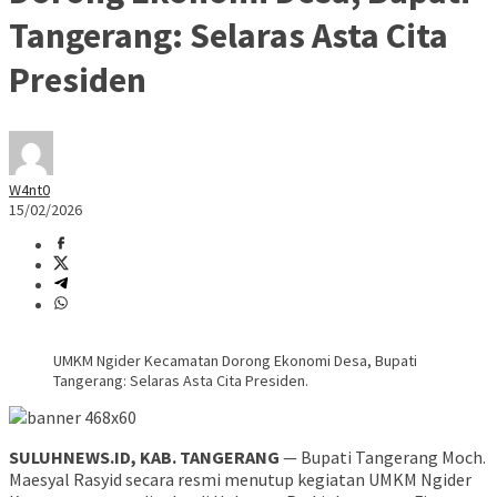
Tangerang: Selaras Asta Cita
Presiden
W4nt0
15/02/2026
UMKM Ngider Kecamatan Dorong Ekonomi Desa, Bupati
Tangerang: Selaras Asta Cita Presiden.
SULUHNEWS.ID, KAB. TANGERANG
— Bupati Tangerang Moch.
Maesyal Rasyid secara resmi menutup kegiatan UMKM Ngider