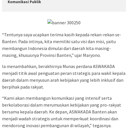
Komunikasi Publik
“Tentunya saya ucapkan terima kasih kepada rekan-rekan se-
Banten. Pada intinya, kita memiliki satu visi dan misi, yaitu
membangun Indonesia dimulai dari daerah kita masing-
masing, khususnya Provinsi Banten,” ujar Maryono.
Ia menambahkan, berakhirnya Munas perdana ASWAKADA
menjadi titik awal penguatan peran strategis para wakil kepala
daerah dalam menyusun arah kebijakan yang lebih inklusif dan
berpihak pada rakyat.
“Kami akan membangun komunikasi yang intensif serta
berkolaborasi dalam merumuskan kebijakan yang pro-rakyat
bersama kepala daerah. Ke depan, ASWAKADA Banten akan
menjadi wadah strategis untuk memperkuat koordinasi dan
mendorong inovasi pembangunan di wilayah,” tegasnya.