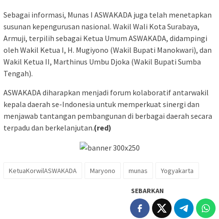
Sebagai informasi, Munas I ASWAKADA juga telah menetapkan
susunan kepengurusan nasional. Wakil Wali Kota Surabaya,
Armuji, terpilih sebagai Ketua Umum ASWAKADA, didampingi
oleh Wakil Ketua I, H. Mugiyono (Wakil Bupati Manokwari), dan
Wakil Ketua II, Marthinus Umbu Djoka (Wakil Bupati Sumba
Tengah).
ASWAKADA diharapkan menjadi forum kolaboratif antarwakil
kepala daerah se-Indonesia untuk memperkuat sinergi dan
menjawab tantangan pembangunan di berbagai daerah secara
terpadu dan berkelanjutan.
(red)
KetuaKorwilASWAKADA
Maryono
munas
Yogyakarta
SEBARKAN