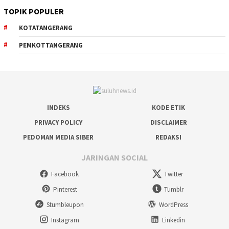
TOPIK POPULER
KOTATANGERANG
PEMKOTTANGERANG
INDEKS
KODE ETIK
PRIVACY POLICY
DISCLAIMER
PEDOMAN MEDIA SIBER
REDAKSI
JARINGAN SOCIAL
Facebook
Twitter
Pinterest
Tumblr
Stumbleupon
WordPress
Instagram
Linkedin