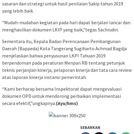
sasaran dan strategi untuk hasil penilaian Sakip tahun 2019
yang lebih baik.
“Mudah-mudahan kegiatan pada hari dapat berjalan lancar dan
menghasilkan dokumen LKIP yang baik,”tegas Sachrudin.
Sementara itu, Kepala Badan Perencanaan Pembangunan
Daerah (Bappeda) Kota Tangerang Sugiharto Achmad Bagdja
menjelaskan bahwa penyusunan LKPI Tahuan 2019
berpendoman pada peraturan Menpan RB tentang petunjuk
teknis perjanjian kinerja, pelaporan kinerja dan tata cara review
atas laporan kinerja instansi pemerintah.
“Kami berharap bersama Inspektorat dapat mengevaluasi
dokumen OPD untuk mendorong perbaikan implementasi
secara efektif,”ungkapnya.
(Ayu/hms)
SEBARKAN