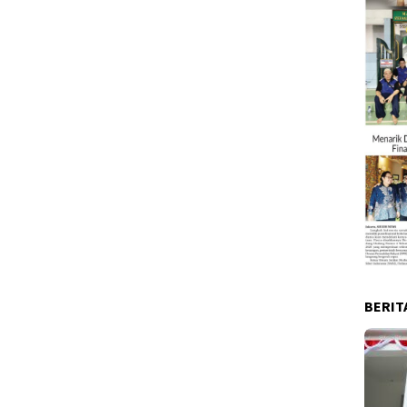
BERIT