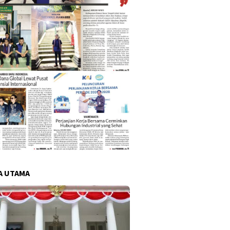
A UTAMA