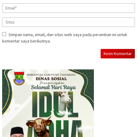
Simpan nama, email, dan situs web saya pada peramban ini untuk
komentar saya berikutnya.