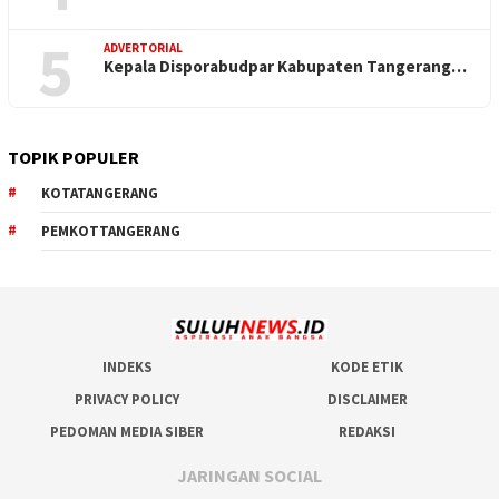
5
ADVERTORIAL
Kepala Disporabudpar Kabupaten Tangerang…
TOPIK POPULER
KOTATANGERANG
PEMKOTTANGERANG
INDEKS
KODE ETIK
PRIVACY POLICY
DISCLAIMER
PEDOMAN MEDIA SIBER
REDAKSI
JARINGAN SOCIAL