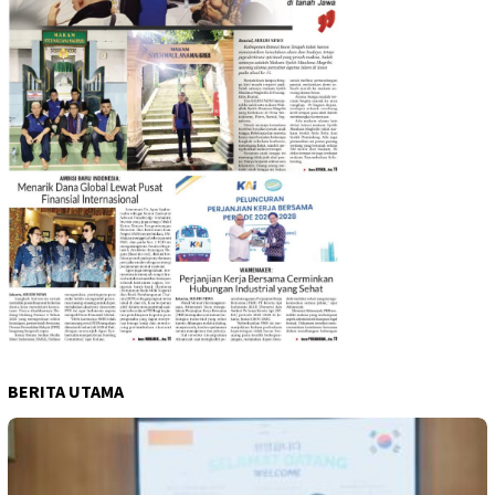
BERITA UTAMA