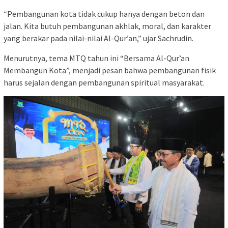
“Pembangunan kota tidak cukup hanya dengan beton dan
jalan. Kita butuh pembangunan akhlak, moral, dan karakter
yang berakar pada nilai-nilai Al-Qur’an,” ujar Sachrudin.
Menurutnya, tema MTQ tahun ini “Bersama Al-Qur’an
Membangun Kota”, menjadi pesan bahwa pembangunan fisik
harus sejalan dengan pembangunan spiritual masyarakat.