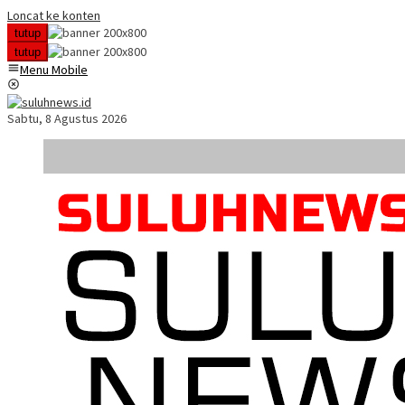
Loncat ke konten
tutup
tutup
Menu Mobile
Sabtu, 8 Agustus 2026