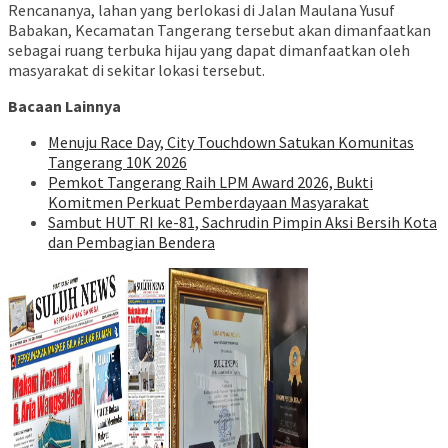
Rencananya, lahan yang berlokasi di Jalan Maulana Yusuf
Babakan, Kecamatan Tangerang tersebut akan dimanfaatkan
sebagai ruang terbuka hijau yang dapat dimanfaatkan oleh
masyarakat di sekitar lokasi tersebut.
Bacaan Lainnya
Menuju Race Day, City Touchdown Satukan Komunitas
Tangerang 10K 2026
Pemkot Tangerang Raih LPM Award 2026, Bukti
Komitmen Perkuat Pemberdayaan Masyarakat
Sambut HUT RI ke-81, Sachrudin Pimpin Aksi Bersih Kota
dan Pembagian Bendera