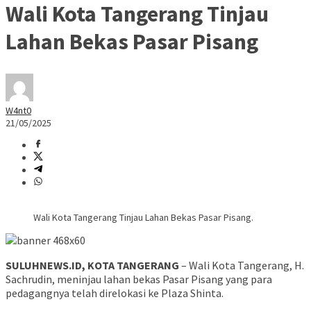
Wali Kota Tangerang Tinjau
Lahan Bekas Pasar Pisang
W4nt0
21/05/2025
Wali Kota Tangerang Tinjau Lahan Bekas Pasar Pisang.
SULUHNEWS.ID, KOTA TANGERANG
– Wali Kota Tangerang, H.
Sachrudin, meninjau lahan bekas Pasar Pisang yang para
pedagangnya telah direlokasi ke Plaza Shinta.