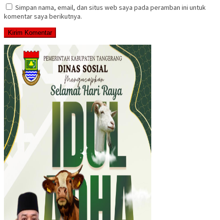
Simpan nama, email, dan situs web saya pada peramban ini untuk
komentar saya berikutnya.