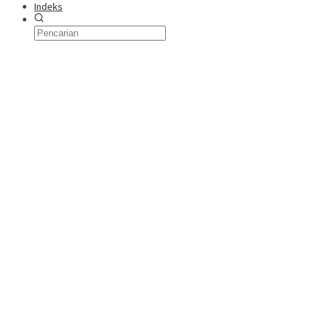
Indeks