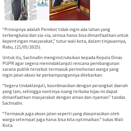
“Prinsipnya adalah Pemkot tidak ingin ada lahan yang
terbengkalai dan sia-sia, semua harus bisa dimanfaatkan untuk
kepentingan masyarakat,” tutur wali kota, dalam tinjauannya,
Rabu, (21/05/2025).
Untuk itu, Sachrudin menginstruksikan kepada Kepala Dinas
PUPR agar segera menindaklanjuti rencana pembangunan
sarana publik tersebut termasuk permohonan warga yang
ingin jalan akses ke perkampungannya dilebarkan.
“Segera tindaklanjuti, koordinasikan dengan perangkat daerah
yang lain, sehingga nantinya ruang terbuka hijau ini dapat
dimanfaatkan masyarakat dengan aman dan nyaman.” tandas
Sachrudin.
“Termasuk juga akses jalan seperti yang diaspirasikan oleh
warga setempat juga harus bisa kita optimalkan.” tukas Wali
Kota.