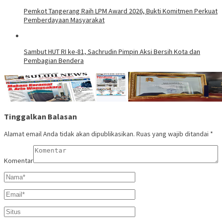
Pemkot Tangerang Raih LPM Award 2026, Bukti Komitmen Perkuat
Pemberdayaan Masyarakat
Sambut HUT RI ke-81, Sachrudin Pimpin Aksi Bersih Kota dan
Pembagian Bendera
Tinggalkan Balasan
Alamat email Anda tidak akan dipublikasikan.
Ruas yang wajib ditandai
*
Komentar