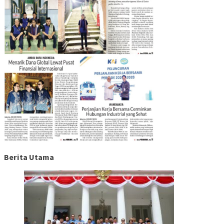
Berita Utama