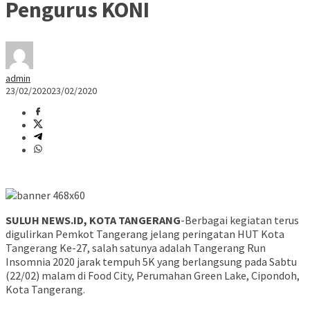
Pengurus KONI
admin
23/02/2020
23/02/2020
‌‌‌‌SULUH NEWS.ID, KOTA TANGERANG
-Berbagai kegiatan terus
digulirkan Pemkot Tangerang jelang peringatan HUT Kota
Tangerang Ke-27, salah satunya adalah Tangerang Run
Insomnia 2020 jarak tempuh 5K yang berlangsung pada Sabtu
(22/02) malam di Food City, Perumahan Green Lake, Cipondoh,
Kota Tangerang.