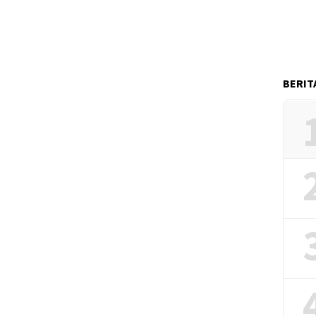
BERIT