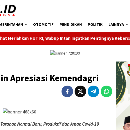
MERINTAHAN
OTOMOTIF
PENDIDIKAN
POLITIK
LAINNYA
 RI, Wabup Intan Ingatkan Pentingnya Kebersamaan
Duku
in Apresiasi Kemendagri
Tatanan Normal Baru, Produktif dan Aman Covid-19