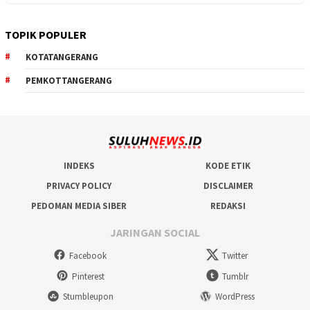
TOPIK POPULER
KOTATANGERANG
PEMKOTTANGERANG
INDEKS
KODE ETIK
PRIVACY POLICY
DISCLAIMER
PEDOMAN MEDIA SIBER
REDAKSI
JARINGAN SOCIAL
Facebook
Twitter
Pinterest
Tumblr
Stumbleupon
WordPress