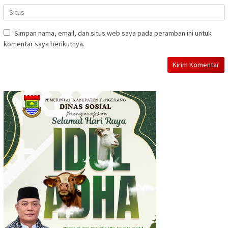
Simpan nama, email, dan situs web saya pada peramban ini untuk
komentar saya berikutnya.