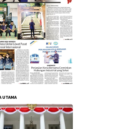
A UTAMA