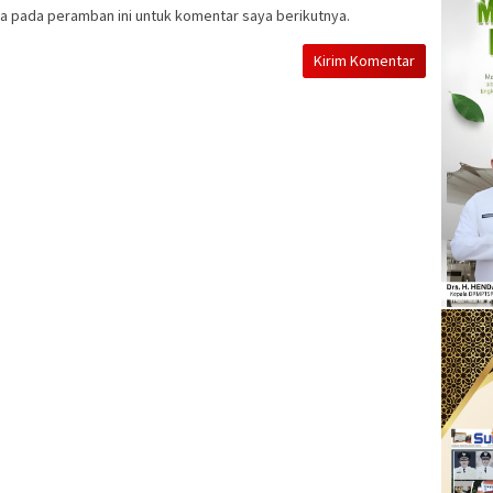
a pada peramban ini untuk komentar saya berikutnya.