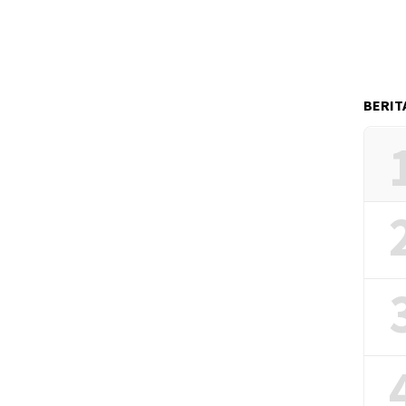
BERIT