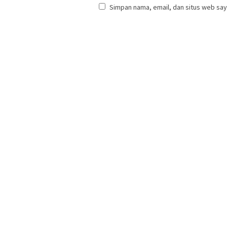
Simpan nama, email, dan situs web say