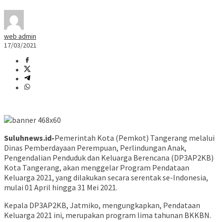
web admin
17/03/2021
Suluhnews.id-
Pemerintah Kota (Pemkot) Tangerang melalui
Dinas Pemberdayaan Perempuan, Perlindungan Anak,
Pengendalian Penduduk dan Keluarga Berencana (DP3AP2KB)
Kota Tangerang, akan menggelar Program Pendataan
Keluarga 2021, yang dilakukan secara serentak se-Indonesia,
mulai 01 April hingga 31 Mei 2021.
Kepala DP3AP2KB, Jatmiko, mengungkapkan, Pendataan
Keluarga 2021 ini, merupakan program lima tahunan BKKBN.