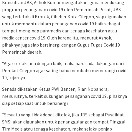
Konsultan JBS, Ashok Kumar mengatakan, guna mendukung
program penanganan covid 19 oleh Pemerintah Pusat, JBS
yang terletak di Krotek, Cibeber Kota Cilegon, siap digunakan
untuk membantu dalam penanganan covid 19 baik sebagai
tempat menginap paramedis dan tenaga kesehatan atau
media center covid 19. Oleh karena itu, menurut Ashok,
pihaknya juga siap bersinergi dengan Gugus Tugas Covid 19
Pemerintah daerah.
“Agar terlaksana dengan baik, maka harus ada dukungan dari
Pemkot Cilegon agar saling bahu membahu memerangi covid
19,” ujarnya.
Senada dikatakan Ketua PWI Banten, Rian Nopandra,
menurutnya, terkait dukungan penanganan covid 19, pihaknya
siap setiap saat untuk bersinergi.
“Sesuatu yang tidak dapat ditolak, jika JBS sebagai Pusdiklat
SMSI akan digunakan untuk penanggulangan tempat Tinggal
Tim Medis atau tenaga kesehatan, maka selaku penjab