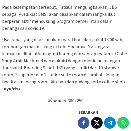
Pada kesempatan tersebut, Firdaus mengungkapkan, JBS
sebagai Pusdiklat SMSI akan disiapkan dalam rangka ikut
berperan aktif mendukung program pemerintah dalam
penanganan covid 19.
Usai rapat yang dilaksanakan marathon, dari pukul 13.00 wib,
rombongan makan siang di Lobi Machmud Matangara,
kemudian dilanjutkan ngopi bareng dan santap malam di Coffe
Shop Amir Machmud dan diakhiri dengan meninjau ruangan
Journalist Boarding Scool(JBS) yang terdiri dari 10 standar
room, 3 superior dan 2 Junior suite room ditambah dengan
fasilitas meeting room, kitchen dan gudang serta coffee shop.
(
ayu/rls
)
SEBARKAN