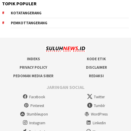
TOPIK POPULER
KOTATANGERANG
PEMKOTTANGERANG
INDEKS
KODE ETIK
PRIVACY POLICY
DISCLAIMER
PEDOMAN MEDIA SIBER
REDAKSI
JARINGAN SOCIAL
Facebook
Twitter
Pinterest
Tumblr
Stumbleupon
WordPress
Instagram
Linkedin