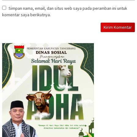
Simpan nama, email, dan situs web saya pada peramban ini untuk
komentar saya berikutnya.