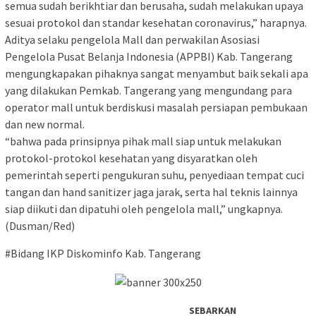
semua sudah berikhtiar dan berusaha, sudah melakukan upaya
sesuai protokol dan standar kesehatan coronavirus,” harapnya.
Aditya selaku pengelola Mall dan perwakilan Asosiasi
Pengelola Pusat Belanja Indonesia (APPBI) Kab. Tangerang
mengungkapakan pihaknya sangat menyambut baik sekali apa
yang dilakukan Pemkab. Tangerang yang mengundang para
operator mall untuk berdiskusi masalah persiapan pembukaan
dan new normal.
“bahwa pada prinsipnya pihak mall siap untuk melakukan
protokol-protokol kesehatan yang disyaratkan oleh
pemerintah seperti pengukuran suhu, penyediaan tempat cuci
tangan dan hand sanitizer jaga jarak, serta hal teknis lainnya
siap diikuti dan dipatuhi oleh pengelola mall,” ungkapnya.
(Dusman/Red)
#Bidang IKP Diskominfo Kab. Tangerang
SEBARKAN