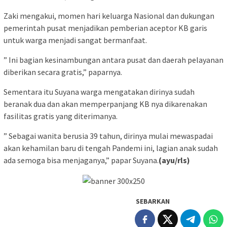
Zaki mengakui, momen hari keluarga Nasional dan dukungan
pemerintah pusat menjadikan pemberian aceptor KB garis
untuk warga menjadi sangat bermanfaat.
” Ini bagian kesinambungan antara pusat dan daerah pelayanan
diberikan secara gratis,” paparnya.
Sementara itu Suyana warga mengatakan dirinya sudah
beranak dua dan akan memperpanjang KB nya dikarenakan
fasilitas gratis yang diterimanya.
” Sebagai wanita berusia 39 tahun, dirinya mulai mewaspadai
akan kehamilan baru di tengah Pandemi ini, lagian anak sudah
ada semoga bisa menjaganya,” papar Suyana.
(ayu/rls)
SEBARKAN