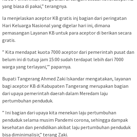
yang biasa di pakai,” terangnya.
Ia menjelaskan aceptor KB gratis inj bagian dari peringatan
Hari Keluarga Nasional yang digelar hari ini, dimana
pemasangan Layanan KB untuk para aceptor di berikan secara
gratis.
” Kita mendapat kuota 7000 aceptor dari pemerintah pusat dan
belum ini di tutup jam 15:00 sudah terdapat lebih dari 7000
warga yang terlayani,'” paparnya.
Bupati Tangerang Ahmed Zaki Iskandar mengatakan, layanan
bagi aceptor KB di Kabupaten Tangerang merupakan bagian
dari upaya pemerintah daerah dalam Meredam laju
pertumbuhan penduduk.
” Ini bagian dari upaya kita menekan laju pertumbuhan
penduduk selama musim Pandemi corona, sehingga dampak
kesehatan dan pendidikan akibat laju pertumbuhan penduduk
bisa diminimalisir,” terang Zaki.