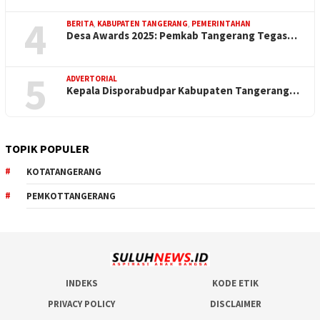
4
BERITA
,
KABUPATEN TANGERANG
,
PEMERINTAHAN
Desa Awards 2025: Pemkab Tangerang Tegas…
5
ADVERTORIAL
Kepala Disporabudpar Kabupaten Tangerang…
TOPIK POPULER
KOTATANGERANG
PEMKOTTANGERANG
INDEKS
KODE ETIK
PRIVACY POLICY
DISCLAIMER