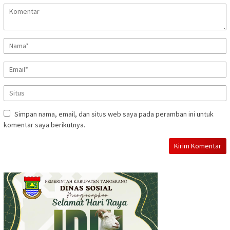
Simpan nama, email, dan situs web saya pada peramban ini untuk
komentar saya berikutnya.