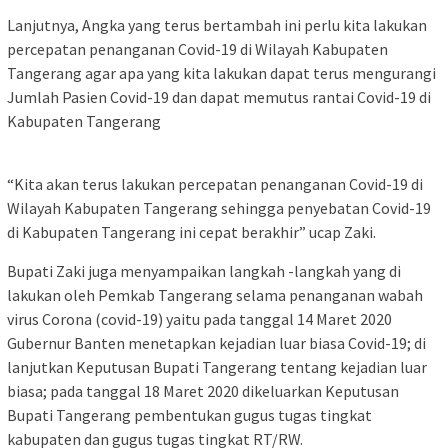
Lanjutnya, Angka yang terus bertambah ini perlu kita lakukan
percepatan penanganan Covid-19 di Wilayah Kabupaten
Tangerang agar apa yang kita lakukan dapat terus mengurangi
Jumlah Pasien Covid-19 dan dapat memutus rantai Covid-19 di
Kabupaten Tangerang
“Kita akan terus lakukan percepatan penanganan Covid-19 di
Wilayah Kabupaten Tangerang sehingga penyebatan Covid-19
di Kabupaten Tangerang ini cepat berakhir” ucap Zaki.
Bupati Zaki juga menyampaikan langkah -langkah yang di
lakukan oleh Pemkab Tangerang selama penanganan wabah
virus Corona (covid-19) yaitu pada tanggal 14 Maret 2020
Gubernur Banten menetapkan kejadian luar biasa Covid-19; di
lanjutkan Keputusan Bupati Tangerang tentang kejadian luar
biasa; pada tanggal 18 Maret 2020 dikeluarkan Keputusan
Bupati Tangerang pembentukan gugus tugas tingkat
kabupaten dan gugus tugas tingkat RT/RW.