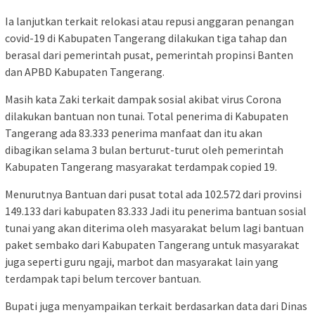
Ia lanjutkan terkait relokasi atau repusi anggaran penangan
covid-19 di Kabupaten Tangerang dilakukan tiga tahap dan
berasal dari pemerintah pusat, pemerintah propinsi Banten
dan APBD Kabupaten Tangerang.
Masih kata Zaki terkait dampak sosial akibat virus Corona
dilakukan bantuan non tunai. Total penerima di Kabupaten
Tangerang ada 83.333 penerima manfaat dan itu akan
dibagikan selama 3 bulan berturut-turut oleh pemerintah
Kabupaten Tangerang masyarakat terdampak copied 19.
Menurutnya Bantuan dari pusat total ada 102.572 dari provinsi
149.133 dari kabupaten 83.333 Jadi itu penerima bantuan sosial
tunai yang akan diterima oleh masyarakat belum lagi bantuan
paket sembako dari Kabupaten Tangerang untuk masyarakat
juga seperti guru ngaji, marbot dan masyarakat lain yang
terdampak tapi belum tercover bantuan.
Bupati juga menyampaikan terkait berdasarkan data dari Dinas