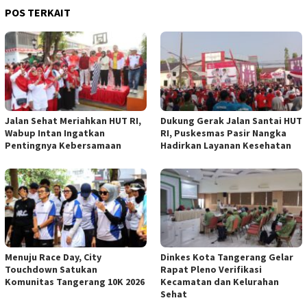
POS TERKAIT
Jalan Sehat Meriahkan HUT RI,
Dukung Gerak Jalan Santai HUT
Wabup Intan Ingatkan
RI, Puskesmas Pasir Nangka
Pentingnya Kebersamaan
Hadirkan Layanan Kesehatan
Menuju Race Day, City
Dinkes Kota Tangerang Gelar
Touchdown Satukan
Rapat Pleno Verifikasi
Komunitas Tangerang 10K 2026
Kecamatan dan Kelurahan
Sehat