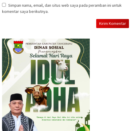
Simpan nama, email, dan situs web saya pada peramban ini untuk
komentar saya berikutnya.