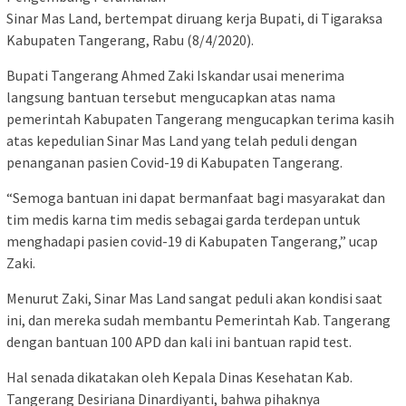
Sinar Mas Land, bertempat diruang kerja Bupati, di Tigaraksa
Kabupaten Tangerang, Rabu (8/4/2020).
Bupati Tangerang Ahmed Zaki Iskandar usai menerima
langsung bantuan tersebut mengucapkan atas nama
pemerintah Kabupaten Tangerang mengucapkan terima kasih
atas kepedulian Sinar Mas Land yang telah peduli dengan
penanganan pasien Covid-19 di Kabupaten Tangerang.
“Semoga bantuan ini dapat bermanfaat bagi masyarakat dan
tim medis karna tim medis sebagai garda terdepan untuk
menghadapi pasien covid-19 di Kabupaten Tangerang,” ucap
Zaki.
Menurut Zaki, Sinar Mas Land sangat peduli akan kondisi saat
ini, dan mereka sudah membantu Pemerintah Kab. Tangerang
dengan bantuan 100 APD dan kali ini bantuan rapid test.
Hal senada dikatakan oleh Kepala Dinas Kesehatan Kab.
Tangerang Desiriana Dinardiyanti, bahwa pihaknya