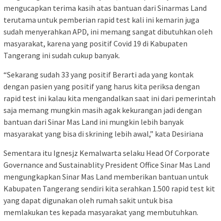
mengucapkan terima kasih atas bantuan dari Sinarmas Land
terutama untuk pemberian rapid test kali ini kemarin juga
sudah menyerahkan APD, ini memang sangat dibutuhkan oleh
masyarakat, karena yang positif Covid 19 di Kabupaten
Tangerang ini sudah cukup banyak.
“Sekarang sudah 33 yang positif Berarti ada yang kontak
dengan pasien yang positif yang harus kita periksa dengan
rapid test ini kalau kita mengandalkan saat ini dari pemerintah
saja memang mungkin masih agak kekurangan jadi dengan
bantuan dari Sinar Mas Land ini mungkin lebih banyak
masyarakat yang bisa di skrining lebih awal,” kata Desiriana
Sementara itu Ignesjz Kemalwarta selaku Head Of Corporate
Governance and Sustainablity President Office Sinar Mas Land
mengungkapkan Sinar Mas Land memberikan bantuan untuk
Kabupaten Tangerang sendiri kita serahkan 1.500 rapid test kit
yang dapat digunakan oleh rumah sakit untuk bisa
memlakukan tes kepada masyarakat yang membutuhkan.