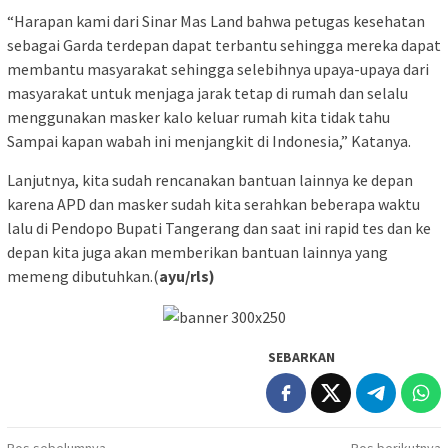
“Harapan kami dari Sinar Mas Land bahwa petugas kesehatan
sebagai Garda terdepan dapat terbantu sehingga mereka dapat
membantu masyarakat sehingga selebihnya upaya-upaya dari
masyarakat untuk menjaga jarak tetap di rumah dan selalu
menggunakan masker kalo keluar rumah kita tidak tahu
Sampai kapan wabah ini menjangkit di Indonesia,” Katanya.
Lanjutnya, kita sudah rencanakan bantuan lainnya ke depan
karena APD dan masker sudah kita serahkan beberapa waktu
lalu di Pendopo Bupati Tangerang dan saat ini rapid tes dan ke
depan kita juga akan memberikan bantuan lainnya yang
memeng dibutuhkan.(
ayu/rls)
SEBARKAN
Pos sebelumnya
Pos berikutnya