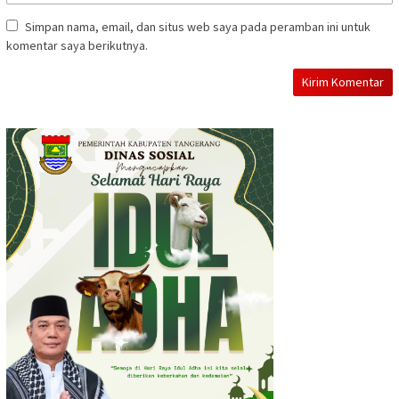
Simpan nama, email, dan situs web saya pada peramban ini untuk
komentar saya berikutnya.