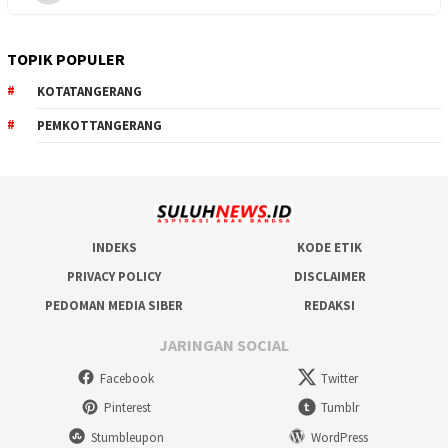
TOPIK POPULER
KOTATANGERANG
PEMKOTTANGERANG
INDEKS
KODE ETIK
PRIVACY POLICY
DISCLAIMER
PEDOMAN MEDIA SIBER
REDAKSI
JARINGAN SOCIAL
Facebook
Twitter
Pinterest
Tumblr
Stumbleupon
WordPress