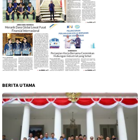
BERITA UTAMA