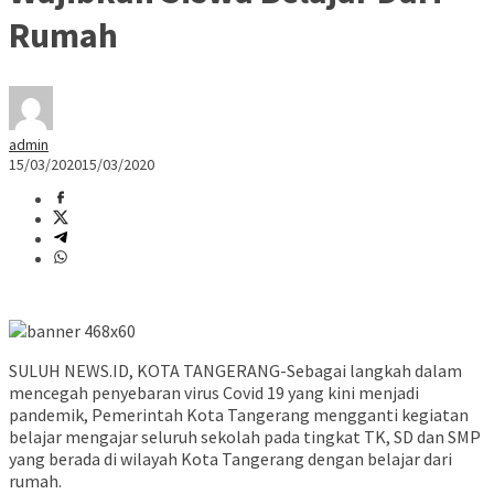
Rumah
admin
15/03/2020
15/03/2020
SULUH NEWS.ID, KOTA TANGERANG-Sebagai langkah dalam
mencegah penyebaran virus Covid 19 yang kini menjadi
pandemik, Pemerintah Kota Tangerang mengganti kegiatan
belajar mengajar seluruh sekolah pada tingkat TK, SD dan SMP
yang berada di wilayah Kota Tangerang dengan belajar dari
rumah.