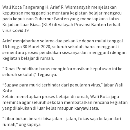
Wali Kota Tangerang H. Arief R. Wismansyah menjelaskan
keputusan mengganti sementara kegiatan belajar mengacu
pada keputusan Gubernur Banten yang menetapkan status
Kejadian Luar Biasa (KLB) di wilayah Provinsi Banten terkait
virus Covid 19.
Arief menjabarkan selama dua pekan ke depan mulai tanggal
16 hingga 30 Maret 2020, seluruh sekolah harus mengganti
sementara proses pendidikan siswanya dan mengganti dengan
kegiatan belajar di rumah.
“Dinas Pendidikan harus menginformasikan keputusan ini ke
seluruh sekolah,” Tegasnya.
“Supaya para murid terhindar dari penularan virus,” jabar Wali
Kota.
Selain menetapkan proses belajar di rumah, Wali Kota juga
meminta agar seluruh sekolah membatalkan rencana kegiatan
yang dilakukan di luar kelas maupun karyawisata.
“Libur bukan berarti bisa jalan – jalan, fokus saja belajar dari
rumah,” ungkapnya.