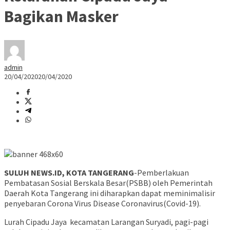
Bagikan Masker
admin
20/04/2020
20/04/2020
SULUH NEWS.ID, KOTA TANGERANG
-Pemberlakuan
Pembatasan Sosial Berskala Besar(PSBB) oleh Pemerintah
Daerah Kota Tangerang ini diharapkan dapat meminimalisir
penyebaran Corona Virus Disease Coronavirus(Covid-19).
Lurah Cipadu Jaya kecamatan Larangan Suryadi, pagi-pagi