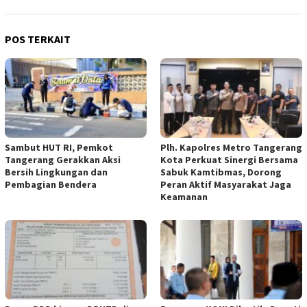
POS TERKAIT
Sambut HUT RI, Pemkot
Plh. Kapolres Metro Tangerang
Tangerang Gerakkan Aksi
Kota Perkuat Sinergi Bersama
Bersih Lingkungan dan
Sabuk Kamtibmas, Dorong
Pembagian Bendera
Peran Aktif Masyarakat Jaga
Keamanan