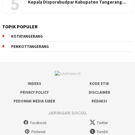
5
Kepala Disporabudpar Kabupaten Tangerang…
TOPIK POPULER
KOTATANGERANG
PEMKOTTANGERANG
INDEKS
KODE ETIK
PRIVACY POLICY
DISCLAIMER
PEDOMAN MEDIA SIBER
REDAKSI
JARINGAN SOCIAL
Facebook
Twitter
Pinterest
Tumblr