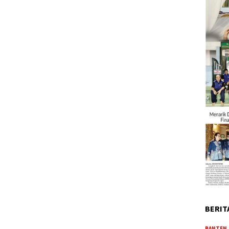
BERIT
BANTEN