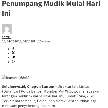
Penumpang Mudik Mulai Hari
Ini
admin
25/04/2020
25/04/2020
1,116 views
Suluhnews.id, Cilegon Banten
– Direktur lalu Lintas
(Dirlantas) Polda Banten Kombes Pol Wibowo menegaskan
larangan mudik mulai berlaku hari ini, Jumat (24/4/2020).
Terkait hal tersebut, Pelabuhan Merak Banten, tidak lagi
melayani penyeberangan umum.