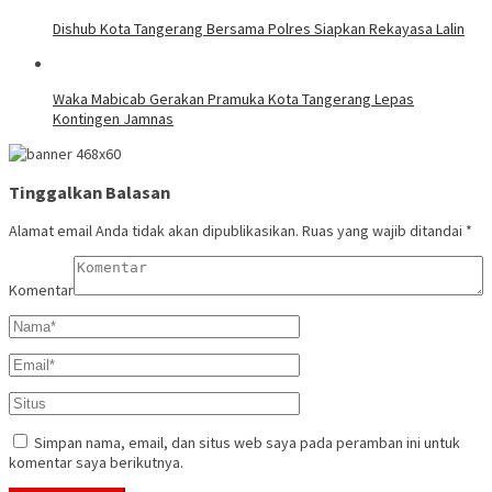
Dishub Kota Tangerang Bersama Polres Siapkan Rekayasa Lalin
Waka Mabicab Gerakan Pramuka Kota Tangerang Lepas
Kontingen Jamnas
Tinggalkan Balasan
Alamat email Anda tidak akan dipublikasikan.
Ruas yang wajib ditandai
*
Komentar
Simpan nama, email, dan situs web saya pada peramban ini untuk
komentar saya berikutnya.