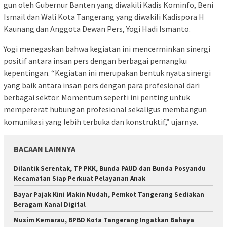
gun oleh Gubernur Banten yang diwakili Kadis Kominfo, Beni
Ismail dan Wali Kota Tangerang yang diwakili Kadispora H
Kaunang dan Anggota Dewan Pers, Yogi Hadi Ismanto.
Yogi menegaskan bahwa kegiatan ini mencerminkan sinergi
positif antara insan pers dengan berbagai pemangku
kepentingan. “Kegiatan ini merupakan bentuk nyata sinergi
yang baik antara insan pers dengan para profesional dari
berbagai sektor. Momentum seperti ini penting untuk
mempererat hubungan profesional sekaligus membangun
komunikasi yang lebih terbuka dan konstruktif,” ujarnya.
BACAAN LAINNYA
Dilantik Serentak, TP PKK, Bunda PAUD dan Bunda Posyandu
Kecamatan Siap Perkuat Pelayanan Anak
Bayar Pajak Kini Makin Mudah, Pemkot Tangerang Sediakan
Beragam Kanal Digital
Musim Kemarau, BPBD Kota Tangerang Ingatkan Bahaya