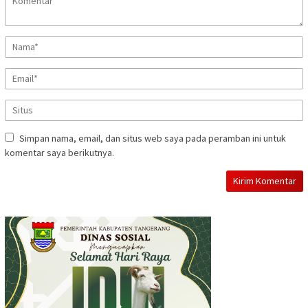
Simpan nama, email, dan situs web saya pada peramban ini untuk
komentar saya berikutnya.