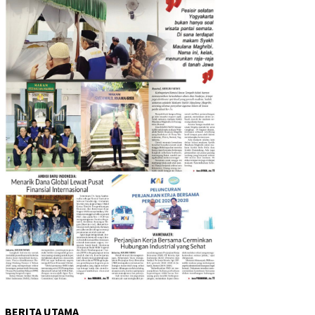
BERITA UTAMA