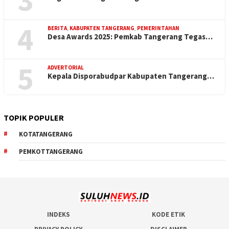
4
BERITA
,
KABUPATEN TANGERANG
,
PEMERINTAHAN
Desa Awards 2025: Pemkab Tangerang Tegas…
5
ADVERTORIAL
Kepala Disporabudpar Kabupaten Tangerang…
TOPIK POPULER
KOTATANGERANG
PEMKOTTANGERANG
INDEKS
KODE ETIK