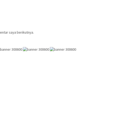
entar saya berikutnya.