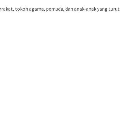
arakat, tokoh agama, pemuda, dan anak-anak yang turut