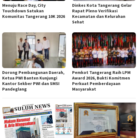
Menuju Race Day, City
Dinkes Kota Tangerang Gelar
Touchdown Satukan
Rapat Pleno Verifikasi
Komunitas Tangerang 10K 2026
Kecamatan dan Kelurahan
Sehat
Dorong Pembangunan Daerah,
Pemkot Tangerang Raih LPM
Ketua PWI Banten Kunjungi
Award 2026, Bukti Komitmen
Kantor Sekber PWI dan SMSI
Perkuat Pemberdayaan
Pandeglang
Masyarakat