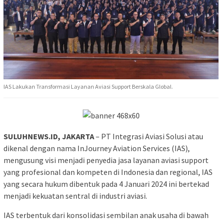
IAS Lakukan Transformasi Layanan Aviasi Support Berskala Global.
SULUHNEWS.ID, JAKARTA
– PT Integrasi Aviasi Solusi atau
dikenal dengan nama InJourney Aviation Services (IAS),
mengusung visi menjadi penyedia jasa layanan aviasi support
yang profesional dan kompeten di Indonesia dan regional, IAS
yang secara hukum dibentuk pada 4 Januari 2024 ini bertekad
menjadi kekuatan sentral di industri aviasi.
IAS terbentuk dari konsolidasi sembilan anak usaha di bawah