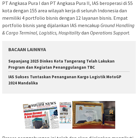
PT Angkasa Pura I dan PT Angkasa Pura II, IAS beroperasi di 55
kota dengan 155 area wilayah kerja di seluruh Indonesia dan
memiliki 4 portfolio bisnis dengan 12 layanan bisnis. Empat
portfolio bisnis yang dijalankan IAS mencakup
Ground Handling
& Cargo Terminal, Logistics, Hospitality
dan
Operations Support
.
BACAAN LAINNYA
Sepanjang 2025 Dinkes Kota Tangerang Telah Lakukan
Program dan Kegiatan Penanggulangan TBC
IAS Sukses Tuntaskan Penanganan Kargo Logistik MotoGP
2024 Mandalika