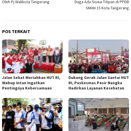
Oleh Pj Walikota Tangerang
Duga Ada Siswa Titipan di PPDB
SMAN 15 Kota Tangerang
POS TERKAIT
Jalan Sehat Meriahkan HUT RI,
Dukung Gerak Jalan Santai HUT
Wabup Intan Ingatkan
RI, Puskesmas Pasir Nangka
Pentingnya Kebersamaan
Hadirkan Layanan Kesehatan