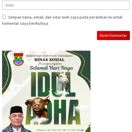
Simpan nama, email, dan situs web saya pada peramban ini untuk
komentar saya berikutnya.