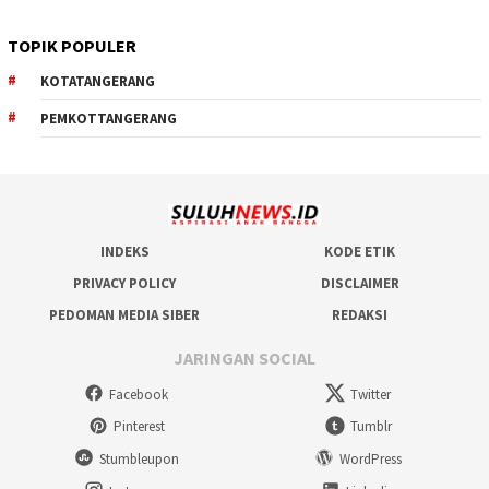
TOPIK POPULER
KOTATANGERANG
PEMKOTTANGERANG
INDEKS
KODE ETIK
PRIVACY POLICY
DISCLAIMER
PEDOMAN MEDIA SIBER
REDAKSI
JARINGAN SOCIAL
Facebook
Twitter
Pinterest
Tumblr
Stumbleupon
WordPress