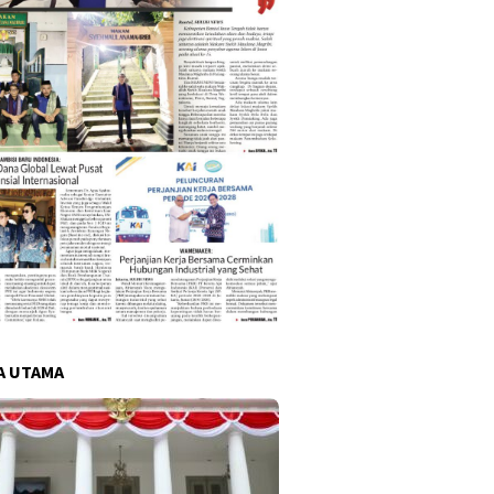
A UTAMA