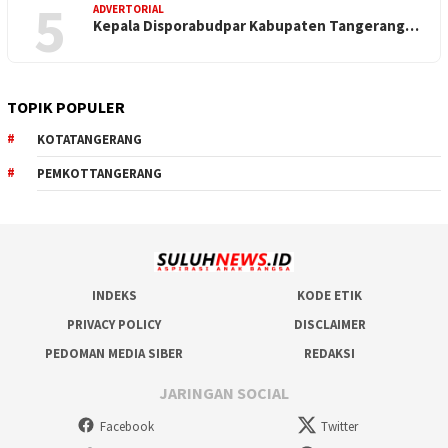
5
ADVERTORIAL
Kepala Disporabudpar Kabupaten Tangerang…
TOPIK POPULER
KOTATANGERANG
PEMKOTTANGERANG
INDEKS
KODE ETIK
PRIVACY POLICY
DISCLAIMER
PEDOMAN MEDIA SIBER
REDAKSI
JARINGAN SOCIAL
Facebook
Twitter