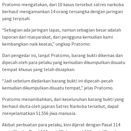
Pratomo mengatakan, dari 10 kasus tersebut satres narkoba
berhasil mengamankan 14 orang tersangka dengan jaringan
yang terpisah.
“Sebagian ada jaringan lapas, namun sebagian besar adalah
laporan dari masyarakat, dari pengguna kemudian kami
kembangkan naik keatas,” ungkap Pratomo.
Dari pengedar ini, lanjut Pratomo, barang bukti dikemas dan
dipecah oleh para pelaku yang kemudian dikumpulkan disuatu
tempat khusus yang telah disiapkan.
“Jadi sebelum diedarkan barang bukti ini dipecah-pecah
kemudian dikumpulkan disuatu tempat,” jelas Pratomo.
Pratomo menambahkan, dari keseluruhan barang bukti yang
berhasil disita oleh jajaran Satres Narkoba tersebut, dapat
menyelamatkan 51.556 jiwa manusia.
Akibat perbuatan para pelaku, kini dijerat dengan Pasal 114