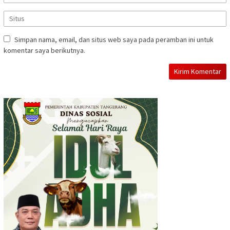
Simpan nama, email, dan situs web saya pada peramban ini untuk
komentar saya berikutnya.