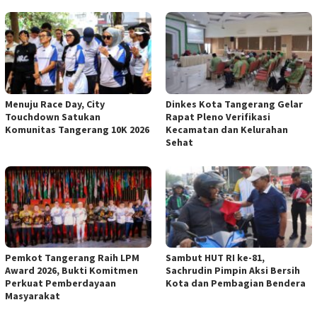
Menuju Race Day, City
Dinkes Kota Tangerang Gelar
Touchdown Satukan
Rapat Pleno Verifikasi
Komunitas Tangerang 10K 2026
Kecamatan dan Kelurahan
Sehat
Pemkot Tangerang Raih LPM
Sambut HUT RI ke-81,
Award 2026, Bukti Komitmen
Sachrudin Pimpin Aksi Bersih
Perkuat Pemberdayaan
Kota dan Pembagian Bendera
Masyarakat