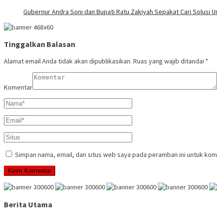
Gubernur Andra Soni dan Bupati Ratu Zakiyah Sepakat Cari Solusi
Tinggalkan Balasan
Alamat email Anda tidak akan dipublikasikan.
Ruas yang wajib ditandai
*
Komentar
Simpan nama, email, dan situs web saya pada peramban ini untuk kom
Berita Utama