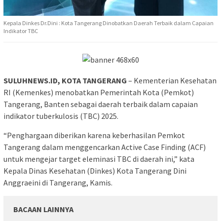
Kepala Dinkes Dr.Dini : Kota Tangerang Dinobatkan Daerah Terbaik dalam Capaian
Indikator TBC
SULUHNEWS.ID, KOTA TANGERANG
– Kementerian Kesehatan
RI (Kemenkes) menobatkan Pemerintah Kota (Pemkot)
Tangerang, Banten sebagai daerah terbaik dalam capaian
indikator tuberkulosis (TBC) 2025.
“Penghargaan diberikan karena keberhasilan Pemkot
Tangerang dalam menggencarkan Active Case Finding (ACF)
untuk mengejar target eleminasi TBC di daerah ini,” kata
Kepala Dinas Kesehatan (Dinkes) Kota Tangerang Dini
Anggraeini di Tangerang, Kamis.
BACAAN LAINNYA