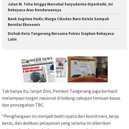
Jalan M. Toha hingga Marsekal Suryadarma Diperbaiki, Ini
Rekayasa Arus Kendaraannya
Bank Sugriwa Hadir, Warga Cibodas Baru Kelola Sampah
Bernilai Ekonomis
Dishub Kota Tangerang Bersama Polres Siapkan Rekayasa
Lalin
Tak hanya itu, lanjut Dini, Pemkot Tangerang juga berhasil
melampaui target nasional di bidang cakupan temuan kasus
dan pencegahan TBC.
“Penghargaan ini menjadi bukti nyata dari komitmen, kerja
keras, dan dedikasi pelayanan yang selama ini diberikan