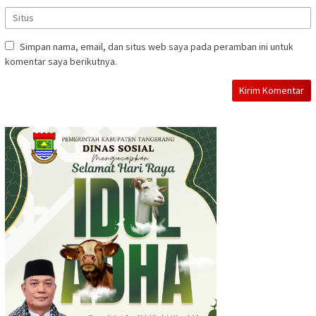
Simpan nama, email, dan situs web saya pada peramban ini untuk
komentar saya berikutnya.