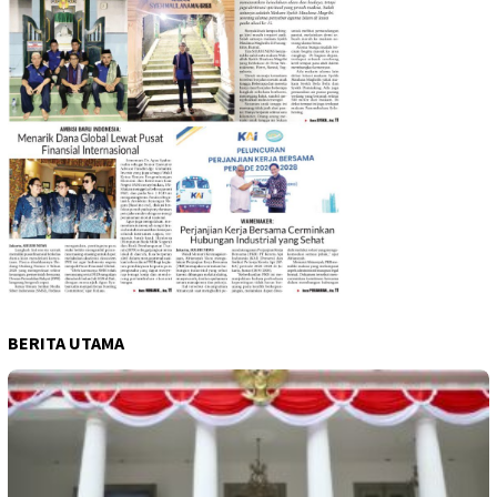
BERITA UTAMA