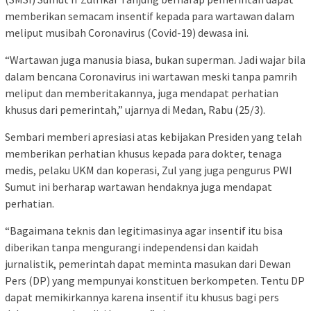
memberikan semacam insentif kepada para wartawan dalam
meliput musibah Coronavirus (Covid-19) dewasa ini.
“Wartawan juga manusia biasa, bukan superman. Jadi wajar bila
dalam bencana Coronavirus ini wartawan meski tanpa pamrih
meliput dan memberitakannya, juga mendapat perhatian
khusus dari pemerintah,” ujarnya di Medan, Rabu (25/3).
Sembari memberi apresiasi atas kebijakan Presiden yang telah
memberikan perhatian khusus kepada para dokter, tenaga
medis, pelaku UKM dan koperasi, Zul yang juga pengurus PWI
Sumut ini berharap wartawan hendaknya juga mendapat
perhatian.
“Bagaimana teknis dan legitimasinya agar insentif itu bisa
diberikan tanpa mengurangi independensi dan kaidah
jurnalistik, pemerintah dapat meminta masukan dari Dewan
Pers (DP) yang mempunyai konstituen berkompeten. Tentu DP
dapat memikirkannya karena insentif itu khusus bagi pers