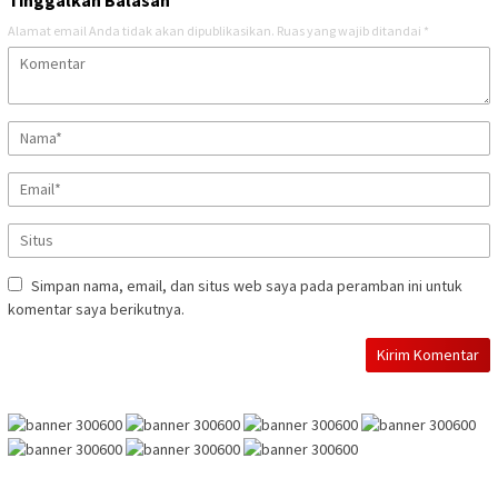
Alamat email Anda tidak akan dipublikasikan.
Ruas yang wajib ditandai
*
Simpan nama, email, dan situs web saya pada peramban ini untuk
komentar saya berikutnya.