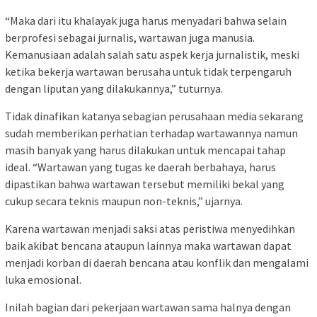
“Maka dari itu khalayak juga harus menyadari bahwa selain
berprofesi sebagai jurnalis, wartawan juga manusia.
Kemanusiaan adalah salah satu aspek kerja jurnalistik, meski
ketika bekerja wartawan berusaha untuk tidak terpengaruh
dengan liputan yang dilakukannya,” tuturnya.
Tidak dinafikan katanya sebagian perusahaan media sekarang
sudah memberikan perhatian terhadap wartawannya namun
masih banyak yang harus dilakukan untuk mencapai tahap
ideal. “Wartawan yang tugas ke daerah berbahaya, harus
dipastikan bahwa wartawan tersebut memiliki bekal yang
cukup secara teknis maupun non-teknis,” ujarnya.
Karena wartawan menjadi saksi atas peristiwa menyedihkan
baik akibat bencana ataupun lainnya maka wartawan dapat
menjadi korban di daerah bencana atau konflik dan mengalami
luka emosional.
Inilah bagian dari pekerjaan wartawan sama halnya dengan