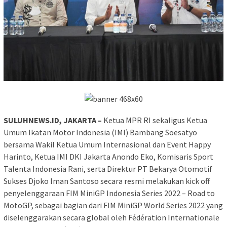
SULUHNEWS.ID, JAKARTA –
Ketua MPR RI sekaligus Ketua
Umum Ikatan Motor Indonesia (IMI) Bambang Soesatyo
bersama Wakil Ketua Umum Internasional dan Event Happy
Harinto, Ketua IMI DKI Jakarta Anondo Eko, Komisaris Sport
Talenta Indonesia Rani, serta Direktur PT Bekarya Otomotif
Sukses Djoko Iman Santoso secara resmi melakukan kick off
penyelenggaraan FIM MiniGP Indonesia Series 2022 – Road to
MotoGP, sebagai bagian dari FIM MiniGP World Series 2022 yang
diselenggarakan secara global oleh Fédération Internationale